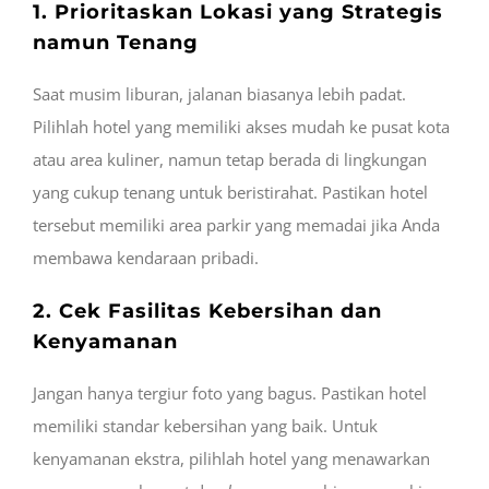
1. Prioritaskan Lokasi yang Strategis
namun Tenang
Saat musim liburan, jalanan biasanya lebih padat.
Pilihlah hotel yang memiliki akses mudah ke pusat kota
atau area kuliner, namun tetap berada di lingkungan
yang cukup tenang untuk beristirahat. Pastikan hotel
tersebut memiliki area parkir yang memadai jika Anda
membawa kendaraan pribadi.
2. Cek Fasilitas Kebersihan dan
Kenyamanan
Jangan hanya tergiur foto yang bagus. Pastikan hotel
memiliki standar kebersihan yang baik. Untuk
kenyamanan ekstra, pilihlah hotel yang menawarkan