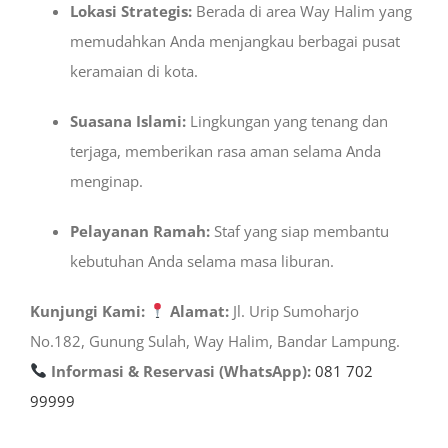
Lokasi Strategis:
Berada di area Way Halim yang
memudahkan Anda menjangkau berbagai pusat
keramaian di kota.
Suasana Islami:
Lingkungan yang tenang dan
terjaga, memberikan rasa aman selama Anda
menginap.
Pelayanan Ramah:
Staf yang siap membantu
kebutuhan Anda selama masa liburan.
Kunjungi Kami:
Alamat:
Jl. Urip Sumoharjo
No.182, Gunung Sulah, Way Halim, Bandar Lampung.
Informasi & Reservasi (WhatsApp):
081 702
99999