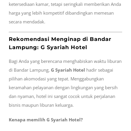
ketersediaan kamar, tetapi seringkali memberikan Anda
harga yang lebih kompetitif dibandingkan memesan
secara mendadak.
Rekomendasi Menginap di Bandar
Lampung: G Syariah Hotel
Bagi Anda yang berencana menghabiskan waktu liburan
di Bandar Lampung,
G Syariah Hotel
hadir sebagai
pilihan akomodasi yang tepat. Menggabungkan
keramahan pelayanan dengan lingkungan yang bersih
dan nyaman, hotel ini sangat cocok untuk perjalanan
bisnis maupun liburan keluarga.
Kenapa memilih G Syariah Hotel?