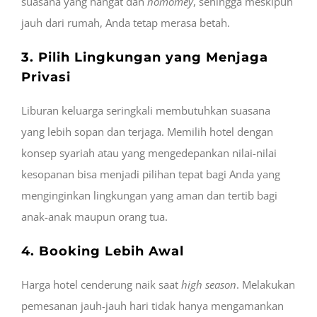
suasana yang hangat dan
homomey
, sehingga meskipun
jauh dari rumah, Anda tetap merasa betah.
3. Pilih Lingkungan yang Menjaga
Privasi
Liburan keluarga seringkali membutuhkan suasana
yang lebih sopan dan terjaga. Memilih hotel dengan
konsep syariah atau yang mengedepankan nilai-nilai
kesopanan bisa menjadi pilihan tepat bagi Anda yang
menginginkan lingkungan yang aman dan tertib bagi
anak-anak maupun orang tua.
4. Booking Lebih Awal
Harga hotel cenderung naik saat
high season
. Melakukan
pemesanan jauh-jauh hari tidak hanya mengamankan