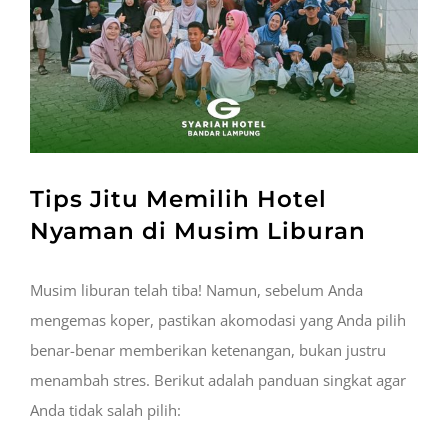
Tips Jitu Memilih Hotel
Nyaman di Musim Liburan
Musim liburan telah tiba! Namun, sebelum Anda
mengemas koper, pastikan akomodasi yang Anda pilih
benar-benar memberikan ketenangan, bukan justru
menambah stres. Berikut adalah panduan singkat agar
Anda tidak salah pilih: