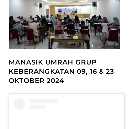
MANASIK UMRAH GRUP
KEBERANGKATAN 09, 16 & 23
OKTOBER 2024