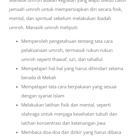
jamaah umroh untuk mempersiapkan diri secara fisik,
mental, dan spiritual sebelum melakukan ibadah
umroh
. Manasik umroh meliputi:
Memperoleh pengetahuan tentang tata cara
pelaksanaan umroh, termasuk rukun-rukun
umroh seperti thawaf, sa’i, dan tahallul
Mempelajari hal-hal yang harus dihindari selama
berada di Mekah
Mempelajari tata cara berpakaian yang sesuai
dengan syariat Islam
Melakukan latihan fisik dan mental, seperti
olahraga untuk menjaga kesehatan tubuh dan
latihan konsentrasi dan ketenangan jiwa
Membaca doa-doa dan dzikir yang harus dibaca